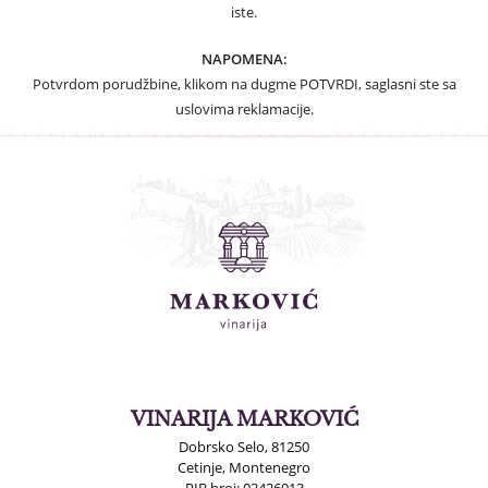
iste.
NAPOMENA:
Potvrdom porudžbine, klikom na dugme POTVRDI, saglasni ste sa
uslovima reklamacije.
VINARIJA MARKOVIĆ
Dobrsko Selo, 81250
Cetinje, Montenegro